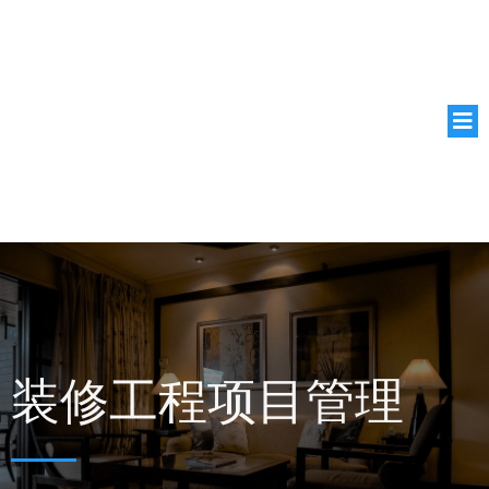
宁波香水百
合装饰材料
有限公司
装修工程项目管理