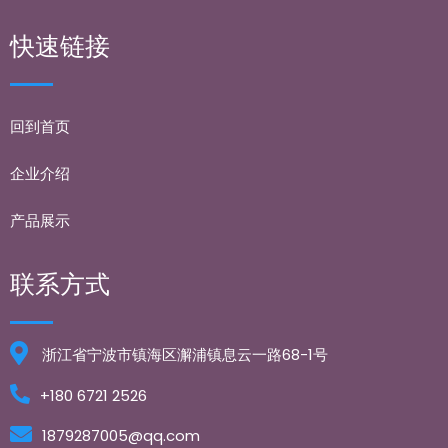
快速链接
回到首页
企业介绍
产品展示
联系方式
浙江省宁波市镇海区澥浦镇息云一路68-1号
+180 6721 2526
1879287005@qq.com