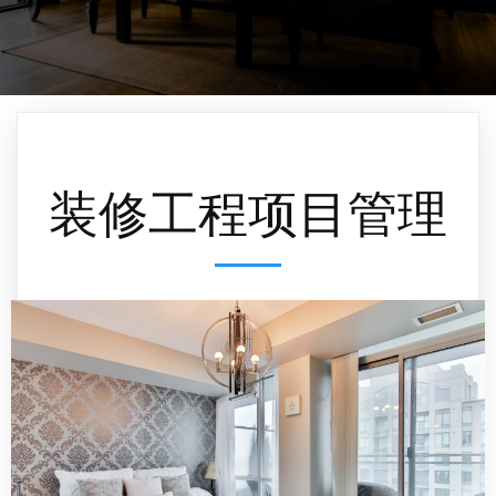
装修工程项目管理