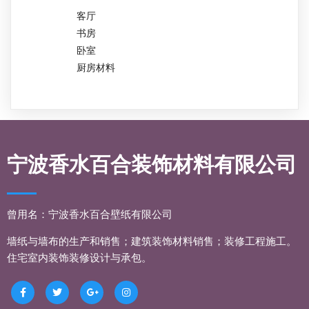
客厅
书房
卧室
厨房材料
宁波香水百合装饰材料有限公司
曾用名：宁波香水百合壁纸有限公司
墙纸与墙布的生产和销售；
建筑装饰材料
销售；装修工程施工。
住宅室内装饰装修设计与承包。