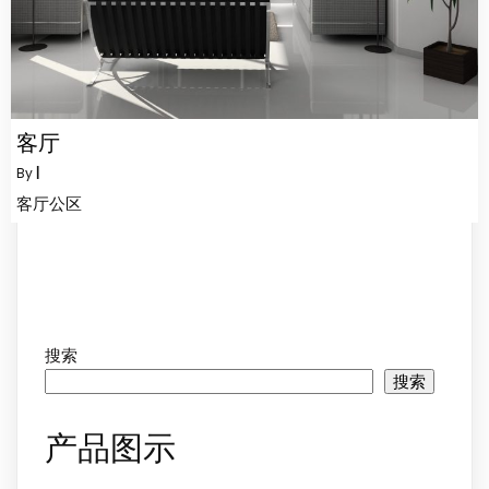
客厅
By
|
客厅公区
搜索
搜索
产品图示